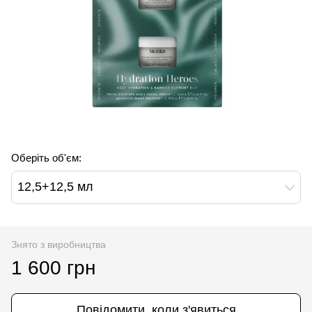
Оберіть об'єм:
12,5+12,5 мл
Знято з виробництва
1 600 грн
Повідомити, коли з'явиться