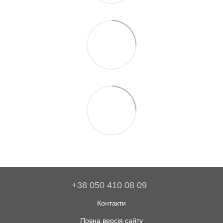
+38 050 410 08 09
Контакти
Повна версія сайту