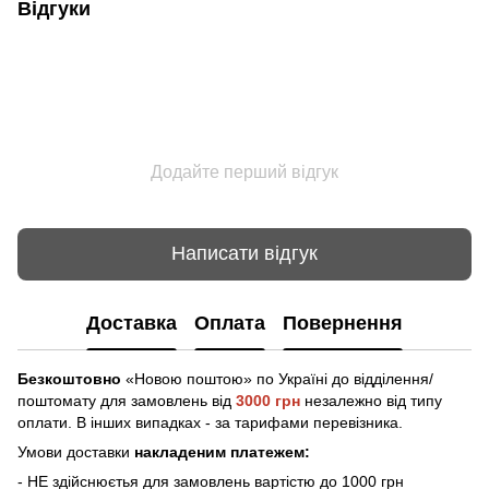
Відгуки
Додайте перший відгук
Написати відгук
Доставка
Оплата
Повернення
Безкоштовно
«Новою поштою» по Україні до відділення/
поштомату
для замовлень від
3000 грн
незалежно від типу
оплати. В інших випадках - за тарифами перевізника.
Умови доставки
накладеним платежем:
- НЕ здійснюєтья для замовлень вартістю до 1000 грн