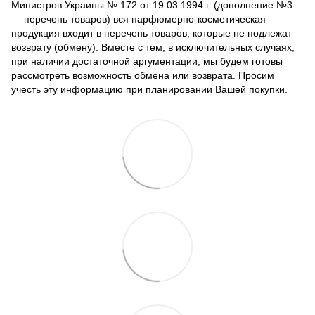
Министров Украины № 172 от 19.03.1994 г. (дополнение №3
— перечень товаров) вся парфюмерно-косметическая
продукция входит в перечень товаров, которые не подлежат
возврату (обмену). Вместе с тем, в исключительных случаях,
при наличии достаточной аргументации, мы будем готовы
рассмотреть возможность обмена или возврата. Просим
учесть эту информацию при планировании Вашей покупки.