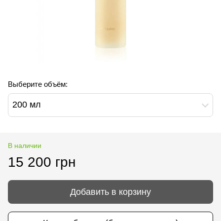
Выберите объём:
200 мл
В наличии
15 200 грн
Добавить в корзину