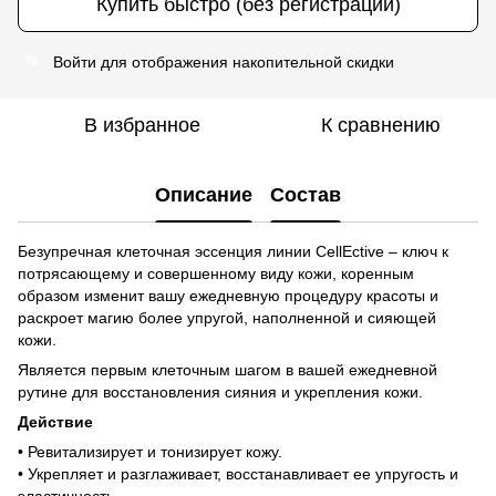
Купить быстро (без регистрации)
Войти
для отображения накопительной скидки
%
В избранное
К сравнению
Описание
Состав
Безупречная клеточная эссенция линии CellEctive – ключ к
потрясающему и совершенному виду кожи, коренным
образом изменит вашу ежедневную процедуру красоты и
раскроет магию более упругой, наполненной и сияющей
кожи.
Является первым клеточным шагом в вашей ежедневной
рутине для восстановления сияния и укрепления кожи.
Действие
• Ревитализирует и тонизирует кожу.
• Укрепляет и разглаживает, восстанавливает ее упругость и
эластичность