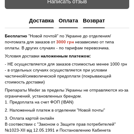
Написать отзыв
Доставка
Оплата
Возврат
Бесплатно
"Новой почтой" по Украине до отделения/
почтомата для заказов от
3000 грн
независимо от типа
оплаты. В других случаях - по тарифам перевозчика.
Условия доставки
наложенным платежом:
- НЕ осуществляется для заказов стоимостью менее 1000 грн
- в отдельных случаях осуществляется при условии
частичной/символической предоплати (покрывающей
стоимость доставки)
Препараты Meder за пределы Украины не отправляются из-за
ограничений, установленных брендом.
1. Предоплата на счет ФОП (IBAN)
2. Наложенный платеж в отделении "Новой почты"
3. Оплата картой онлайн
В соотвествии с "Законом о Защите прав потребителей"
№1023-XII від 12.05.1991 и Постановлению Кабинета