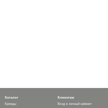
Каталог
Клиентам
Бренды
Вход в личный кабинет