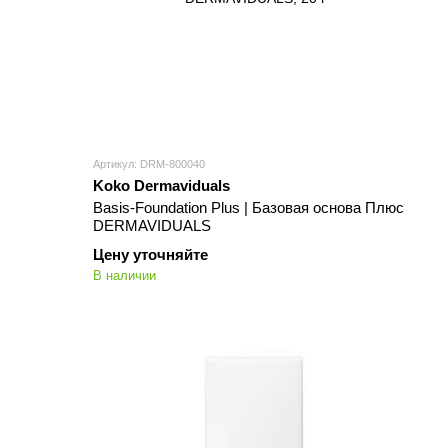
Артикул: DRM-800040
Koko Dermaviduals
Basis-Foundation Plus | Базовая основа Плюс
DERMAVIDUALS
Цену уточняйте
В наличии