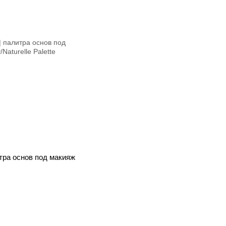
литра основ под макияж