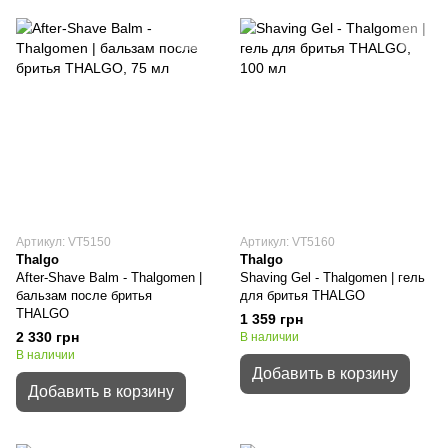
Артикул: VT5150
Артикул: VT5160
Thalgo
Thalgo
After-Shave Balm - Thalgomen |
Shaving Gel - Thalgomen | гель
бальзам после бритья
для бритья THALGO
THALGO
1 359 грн
2 330 грн
В наличии
В наличии
Добавить в корзину
Добавить в корзину