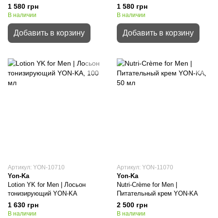
1 580 грн
1 580 грн
В наличии
В наличии
Добавить в корзину
Добавить в корзину
Артикул: YON-10710
Артикул: YON-11070
Yon-Ka
Yon-Ka
Lotion YK for Men | Лосьон
Nutri-Crème for Men |
тонизирующий YON-KA
Питательный крем YON-KA
1 630 грн
2 500 грн
В наличии
В наличии