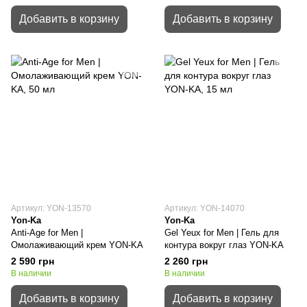
Добавить в корзину
Добавить в корзину
Артикул: YON-13570
Артикул: YON-14070
Yon-Ka
Yon-Ka
Anti-Age for Men |
Gel Yeux for Men | Гель для
Омолаживающий крем YON-KA
контура вокруг глаз YON-KA
2 590 грн
2 260 грн
В наличии
В наличии
Добавить в корзину
Добавить в корзину