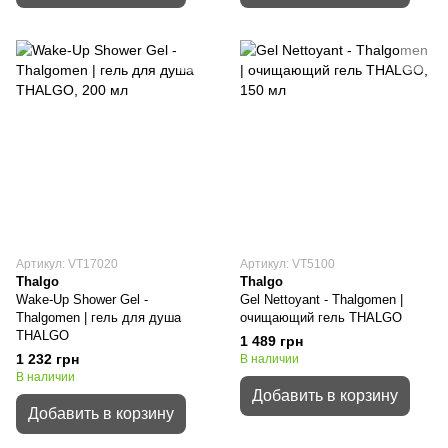
Артикул: VT17020
Артикул: VT5100
Thalgo
Thalgo
Wake-Up Shower Gel -
Gel Nettoyant - Thalgomen |
Thalgomen | гель для душа
очищающий гель THALGO
THALGO
1 489 грн
1 232 грн
В наличии
В наличии
Добавить в корзину
Добавить в корзину