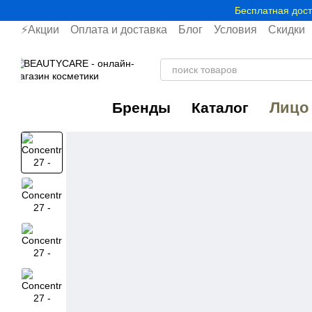
Перейти к основному контенту
Бесплатная дост
⚡Акции
Оплата и доставка
Блог
Условия
Скидки
Лицо
Бренды
Каталог