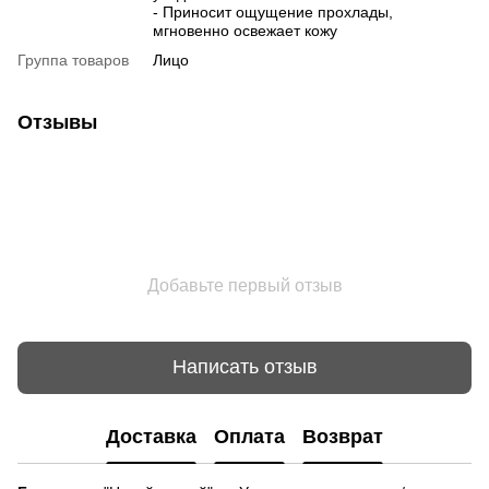
- Приносит ощущение прохлады,
мгновенно освежает кожу
Группа товаров
Лицо
Отзывы
Добавьте первый отзыв
Написать отзыв
Доставка
Оплата
Возврат