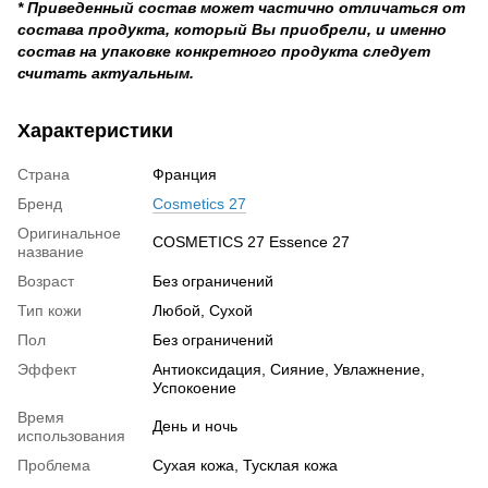
* Приведенный состав может частично отличаться от
состава продукта, который Вы приобрели, и именно
состав на упаковке конкретного продукта следует
считать актуальным.
Характеристики
Страна
Франция
Бренд
Cosmetics 27
Оригинальное
COSMETICS 27 Essence 27
название
Возраст
Без ограничений
Тип кожи
Любой, Сухой
Пол
Без ограничений
Эффект
Антиоксидация, Сияние, Увлажнение,
Успокоение
Время
День и ночь
использования
Проблема
Сухая кожа, Тусклая кожа