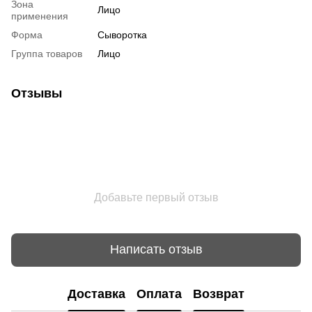
Зона
Лицо
применения
Форма
Сыворотка
Группа товаров
Лицо
Отзывы
Добавьте первый отзыв
Написать отзыв
Доставка
Оплата
Возврат