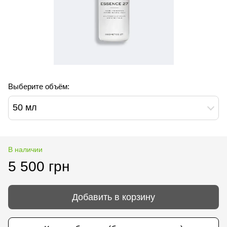
Выберите объём:
50 мл
В наличии
5 500 грн
Добавить в корзину