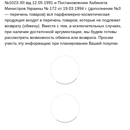
№1023-XII від 12.05.1991 и Постановлению Кабинета
Министров Украины № 172 от 19.03.1994 г. (дополнение №3
— перечень товаров) вся парфюмерно-косметическая
продукция входит в перечень товаров, которые не подлежат
возврату (обмену). Вместе с тем, в исключительных случаях,
при наличии достаточной аргументации, мы будем готовы
рассмотреть возможность обмена или возврата. Просим
учесть эту информацию при планировании Вашей покупки.