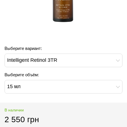
Выберите вариант:
Intelligent Retinol 3TR
Выберите объём:
15 мл
В наличии
2 550 грн