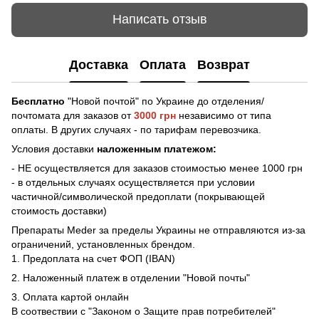
Написать отзыв
Доставка
Оплата
Возврат
Бесплатно
"Новой почтой" по Украине до отделения/
почтомата для заказов от
3000 грн
независимо от типа
оплаты. В других случаях - по тарифам перевозчика.
Условия доставки
наложенным платежом:
- НЕ осуществляется для заказов стоимостью менее 1000 грн
- в отдельных случаях осуществляется при условии
частичной/символической предоплати (покрывающей
стоимость доставки)
Препараты Meder за пределы Украины не отправляются из-за
ограничений, установленных брендом.
1. Предоплата на счет ФОП (IBAN)
2. Наложенный платеж в отделении "Новой почты"
3. Оплата картой онлайн
В соотвествии с "Законом о Защите прав потребителей"