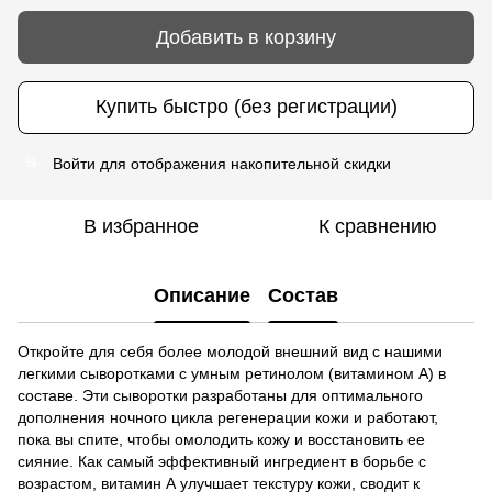
Добавить в корзину
Купить быстро (без регистрации)
Войти
для отображения накопительной скидки
%
В избранное
К сравнению
Описание
Состав
Откройте для себя более молодой внешний вид с нашими
легкими сыворотками с умным ретинолом (витамином А) в
составе. Эти сыворотки разработаны для оптимального
дополнения ночного цикла регенерации кожи и работают,
пока вы спите, чтобы омолодить кожу и восстановить ее
сияние. Как самый эффективный ингредиент в борьбе с
возрастом, витамин А улучшает текстуру кожи, сводит к