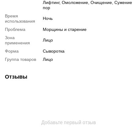
Лифтинг, Омоложение, Очищение, Сужение
пор
Время
Ночь
использования
Проблема
Морщины и старение
Зона
Лицо
применения
Форма
Сыворотка
Группа товаров
Лицо
Отзывы
Добавьте первый отзыв