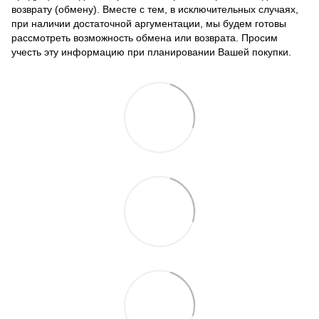
возврату (обмену). Вместе с тем, в исключительных случаях,
при наличии достаточной аргументации, мы будем готовы
рассмотреть возможность обмена или возврата. Просим
учесть эту информацию при планировании Вашей покупки.