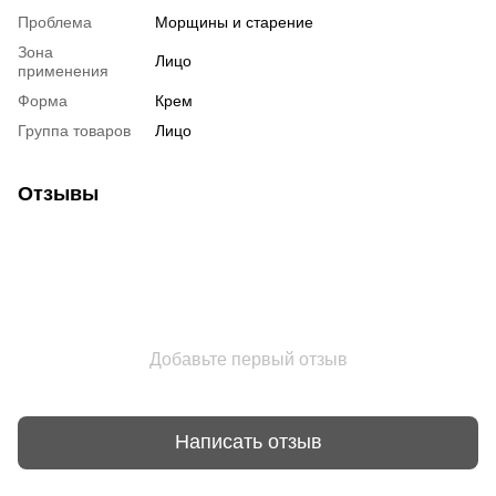
Проблема
Морщины и старение
Зона
Лицо
применения
Форма
Крем
Группа товаров
Лицо
Отзывы
Добавьте первый отзыв
Написать отзыв