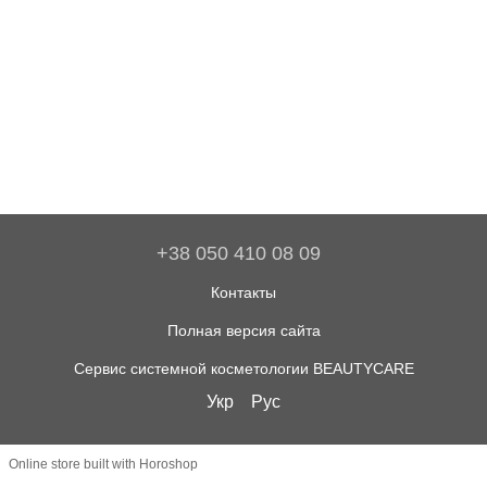
+38 050 410 08 09
Контакты
Полная версия сайта
Сервис системной косметологии BEAUTYCARE
Укр
Рус
Online store built with Horoshop