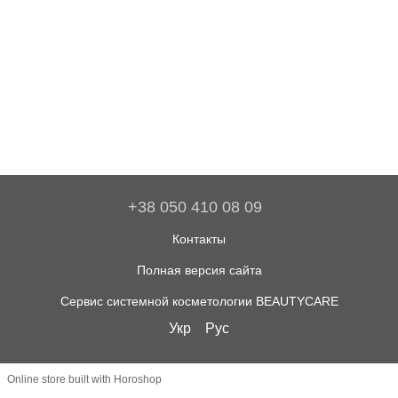
+38 050 410 08 09
Контакты
Полная версия сайта
Сервис системной косметологии BEAUTYCARE
Укр
Рус
Online store built with Horoshop