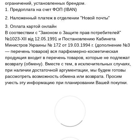
ограничений, установленных брендом.
1. Предоплата на счет ФОП (IBAN)
2. Наложенный платеж в отделении "Новой почты"
3. Оплата картой онлайн
В соотвествии с "Законом о Защите прав потребителей"
№1023-XII від 12.05.1991 и Постановлению Кабинета
Министров Украины № 172 от 19.03.1994 г. (дополнение №3
— перечень товаров) вся парфюмерно-косметическая
продукция входит в перечень товаров, которые не подлежат
возврату (обмену). Вместе с тем, в исключительных случаях,
при наличии достаточной аргументации, мы будем готовы
рассмотреть возможность обмена или возврата. Просим
учесть эту информацию при планировании Вашей покупки.