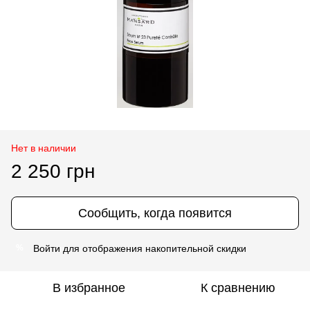
Нет в наличии
2 250 грн
Сообщить, когда появится
Войти
для отображения накопительной скидки
%
В избранное
К сравнению