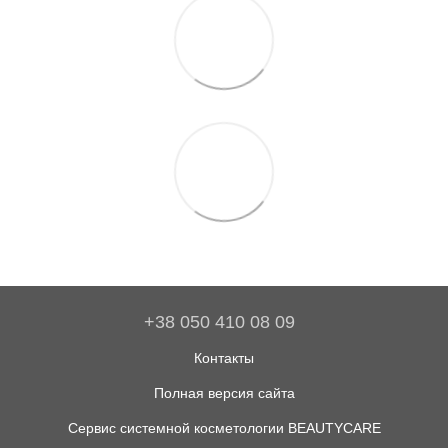
+38 050 410 08 09
Контакты
Полная версия сайта
Сервис системной косметологии BEAUTYCARE