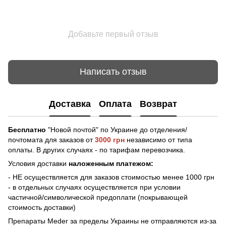
Добавьте первый отзыв
Написать отзыв
Доставка
Оплата
Возврат
Бесплатно
"Новой почтой" по Украине до отделения/
почтомата для заказов от
3000 грн
независимо от типа
оплаты. В других случаях - по тарифам перевозчика.
Условия доставки
наложенным платежом:
- НЕ осуществляется для заказов стоимостью менее 1000 грн
- в отдельных случаях осуществляется при условии
частичной/символической предоплати (покрывающей
стоимость доставки)
Препараты Meder за пределы Украины не отправляются из-за