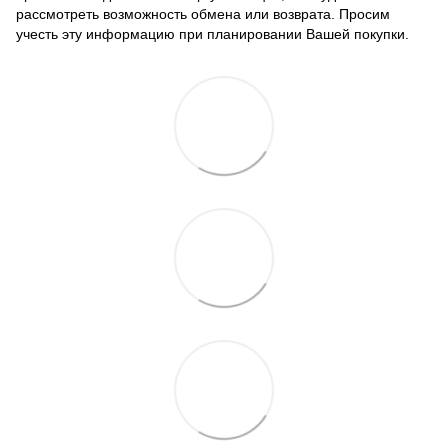
рассмотреть возможность обмена или возврата. Просим
учесть эту информацию при планировании Вашей покупки.