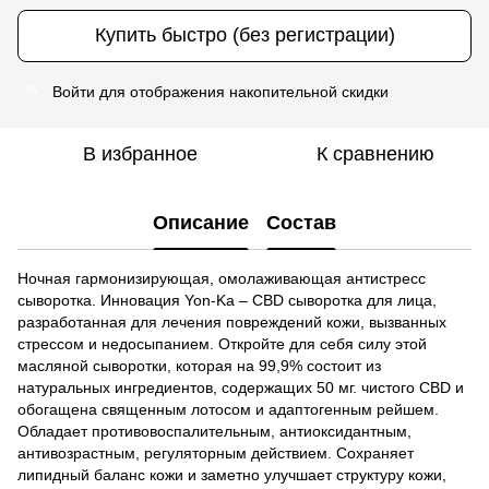
Купить быстро (без регистрации)
Войти
для отображения накопительной скидки
%
В избранное
К сравнению
Описание
Состав
Ночная гармонизирующая, омолаживающая антистресс
сыворотка. Инновация Yon-Ka – CBD сыворотка для лица,
разработанная для лечения повреждений кожи, вызванных
стрессом и недосыпанием. Откройте для себя силу этой
масляной сыворотки, которая на 99,9% состоит из
натуральных ингредиентов, содержащих 50 мг. чистого CBD и
обогащена священным лотосом и адаптогенным рейшем.
Обладает противовоспалительным, антиоксидантным,
антивозрастным, регуляторным действием. Сохраняет
липидный баланс кожи и заметно улучшает структуру кожи,