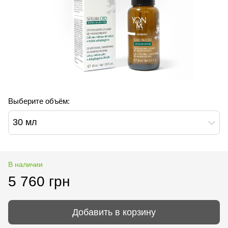
Выберите объём:
30 мл
В наличии
5 760 грн
Добавить в корзину