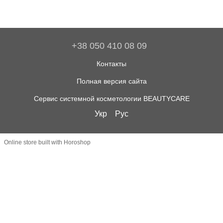
+38 050 410 08 09
Контакты
Полная версия сайта
Сервис системной косметологии BEAUTYCARE
Укр
Рус
Online store built with Horoshop