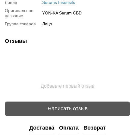
Линия
Serums Insensifs
Оригинальное
YON-KA Serum CBD
название
Группа товаров
Лицо
Отзывы
Добавьте первый отзыв
Написать отзыв
Доставка
Оплата
Возврат