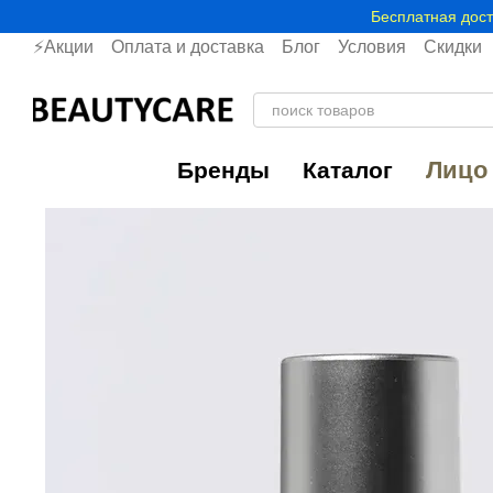
Перейти к основному контенту
Бесплатная дост
⚡Акции
Оплата и доставка
Блог
Условия
Скидки
Лицо
Бренды
Каталог