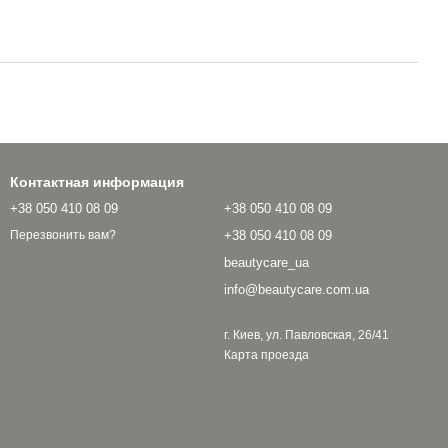
Контактная информация
+38 050 410 08 09
+38 050 410 08 09
+38 050 410 08 09
Перезвонить вам?
beautycare_ua
info@beautycare.com.ua
г. Киев, ул. Павловская, 26/41
Карта проезда