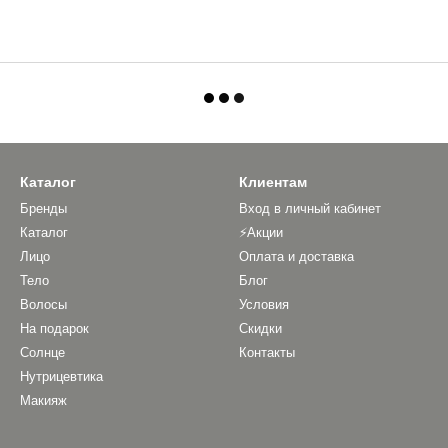
Каталог
Клиентам
Бренды
Вход в личный кабинет
Каталог
⚡Акции
Лицо
Оплата и доставка
Тело
Блог
Волосы
Условия
На подарок
Скидки
Солнце
Контакты
Нутрицевтика
Макияж