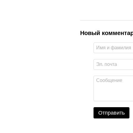
Новый коммента
Отправить