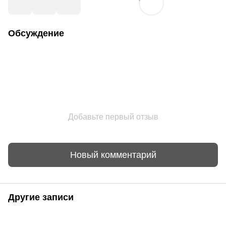
Обсуждение
Добавьте первый отзыв
Новый комментарий
Другие записи