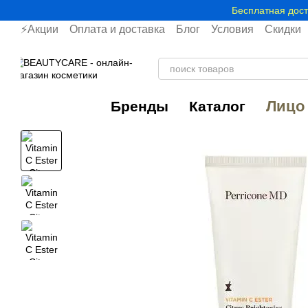
Перейти к основному контенту
Бесплатная дост
⚡Акции
Оплата и доставка
Блог
Условия
Скидки
Лицо
Бренды
Каталог