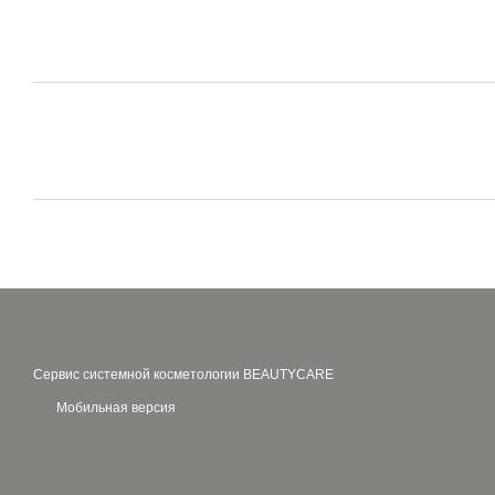
Сервис системной косметологии BEAUTYCARE
Мобильная версия