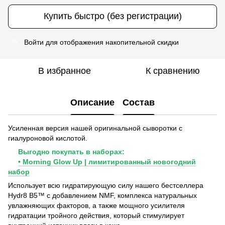
Купить быстро (без регистрации)
Войти
для отображения накопительной скидки
%
В избранное
К сравнению
Описание
Состав
Усиленная версия нашей оригинальной сыворотки с
гиалуроновой кислотой.
Выгодно покупать в наборах:
• Morning Glow Up | лимитированный новогодний
набор
Использует всю гидратирующую силу нашего бестселлера
Hydr8 B5™ с добавлением NMF, комплекса натуральных
увлажняющих факторов, а также мощного усилителя
гидратации тройного действия, который стимулирует