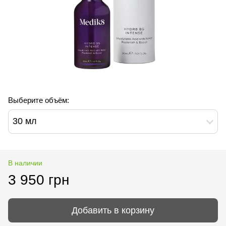
Выберите объём:
30 мл
В наличии
3 950 грн
Добавить в корзину