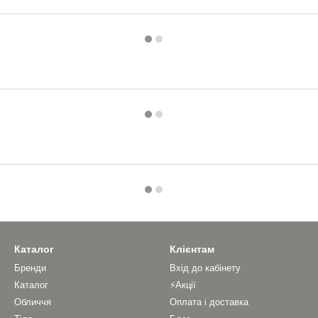
Каталог
Клієнтам
Бренди
Вхід до кабінету
Каталог
⚡Акції
Обличчя
Оплата і доставка