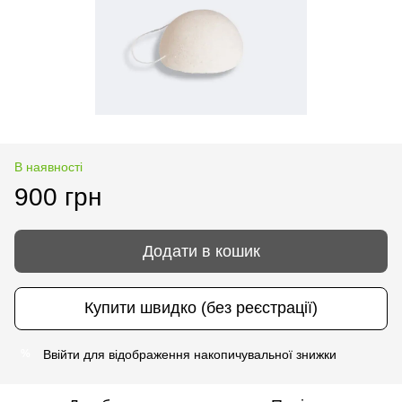
В наявності
900 грн
Додати в кошик
Купити швидко (без реєстрації)
Ввійти
для відображення накопичувальної знижки
%