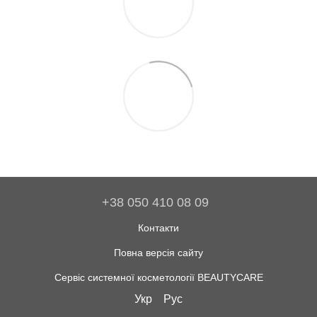
+38 050 410 08 09
Контакти
Повна версія сайту
Сервіс системної косметології BEAUTYCARE
Укр
Рус