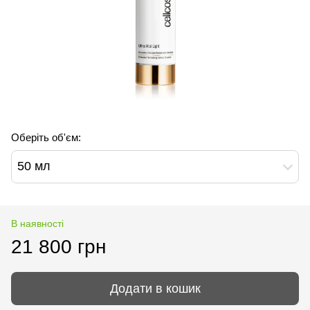
Оберіть об'єм:
50 мл
В наявності
21 800 грн
Додати в кошик