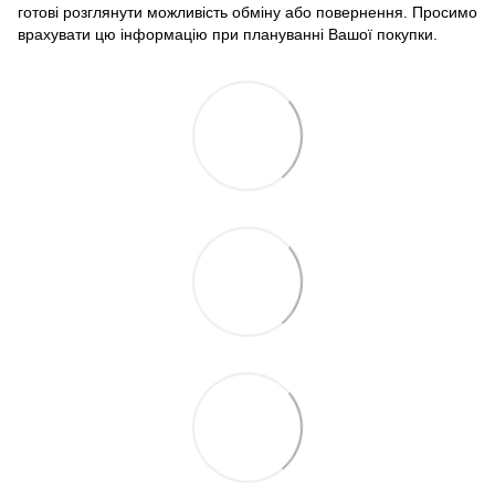
готові розглянути можливість обміну або повернення. Просимо
врахувати цю інформацію при плануванні Вашої покупки.