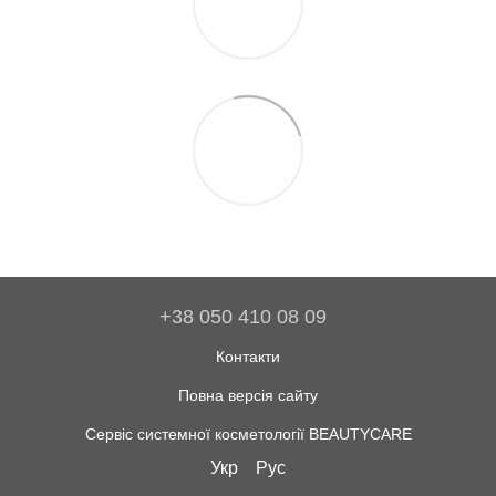
+38 050 410 08 09
Контакти
Повна версія сайту
Сервіс системної косметології BEAUTYCARE
Укр
Рус