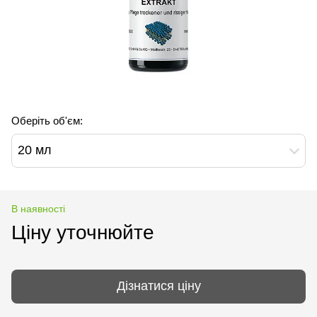
Оберіть об'єм:
20 мл
В наявності
Ціну уточнюйте
Дізнатися ціну