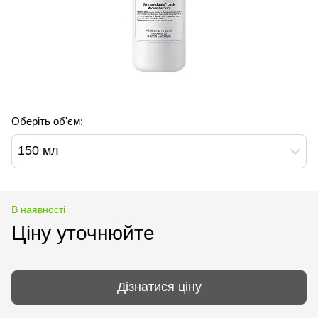
Оберіть об'єм:
150 мл
В наявності
Ціну уточнюйте
Дізнатися ціну