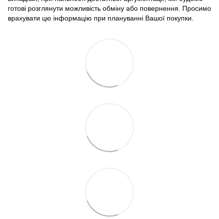
готові розглянути можливість обміну або повернення. Просимо
врахувати цю інформацію при плануванні Вашої покупки.