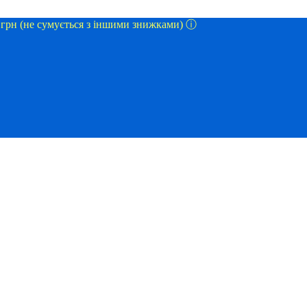
0 грн (не сумується з іншими знижками) ⓘ