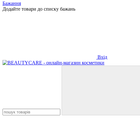
Бажання
Додайте товари до списку бажань
Вхід