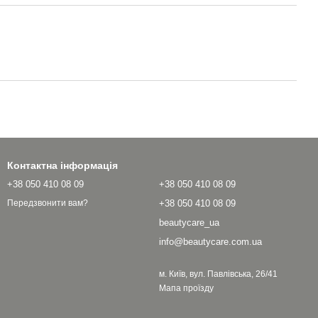
Контактна інформація
+38 050 410 08 09
+38 050 410 08 09
+38 050 410 08 09
Передзвонити вам?
beautycare_ua
info@beautycare.com.ua
м. Київ, вул. Павлівська, 26/41
Мапа проїзду