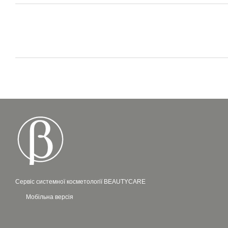
Сервіс системної косметології BEAUTYCARE
Мобільна версія