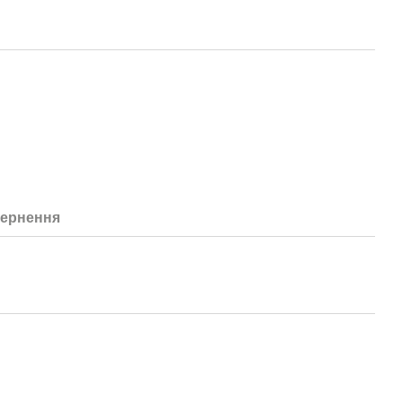
ернення