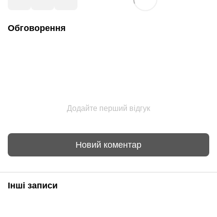
Обговорення
Додайте перший відгук
Новий коментар
Інші записи