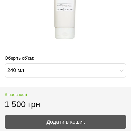
Оберіть об'єм:
240 мл
В наявності
1 500 грн
Додати в кошик