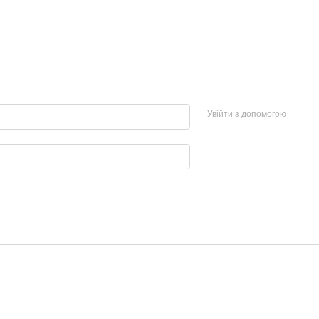
Увійти з допомогою